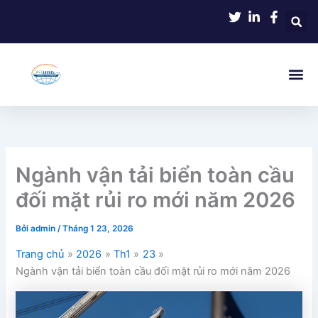
Nhảy
tới
nội
dung
Ngành vận tải biển toàn cầu
đối mặt rủi ro mới năm 2026
Bởi
admin
/
Tháng 1 23, 2026
Trang chủ
2026
Th1
23
Ngành vận tải biển toàn cầu đối mặt rủi ro mới năm 2026