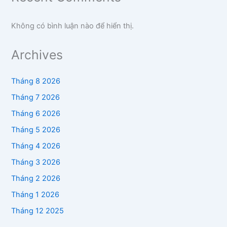
Không có bình luận nào để hiển thị.
Archives
Tháng 8 2026
Tháng 7 2026
Tháng 6 2026
Tháng 5 2026
Tháng 4 2026
Tháng 3 2026
Tháng 2 2026
Tháng 1 2026
Tháng 12 2025