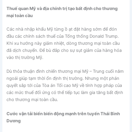
Thuế quan Mỹ và địa chính trị tạo bất định cho thương
mại toàn cầu
Các nhà nhập khẩu Mỹ từng ồ ạt đặt hàng sớm để đón
đầu các chính sách thuế của Tổng thống Donald Trump.
Khi xu hướng này giảm nhiệt, dòng thương mại toàn cầu
đã dịch chuyển. Để bù đắp cho sự sụt giảm của hàng hóa
vào thị trường Mỹ.
Dù thỏa thuận đình chiến thương mại Mỹ – Trung cuối năm
ngoái giúp tạm thời ổn định thị trường. Nhưng một phán
quyết sắp tới của Tòa án Tối cao Mỹ về tính hợp pháp của
các mức thuế đối ứng có thể tiếp tục làm gia tăng bất định
cho thương mại toàn cầu.
Cước vận tải biển biến động mạnh trên tuyến Thái Bình
Dương