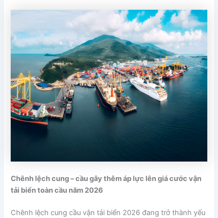
Chênh lệch cung – cầu gây thêm áp lực lên giá cước vận
tải biển toàn cầu năm 2026
Chênh lệch cung cầu vận tải biển 2026 đang trở thành yếu