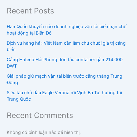
Recent Posts
Hàn Quốc khuyến cáo doanh nghiệp vận tải biển hạn chế
hoạt động tại Biển Đỏ
Dịch vụ hàng hải: Việt Nam cần làm chủ chuỗi giá trị cảng
biển
Cảng Hateco Hải Phòng đón tàu container gần 214.000
DWT
Giải pháp giữ mạch vận tải biển trước căng thẳng Trung
Đông
Siêu tàu chở dầu Eagle Verona rời Vịnh Ba Tư, hướng tới
Trung Quốc
Recent Comments
Không có bình luận nào để hiển thị.