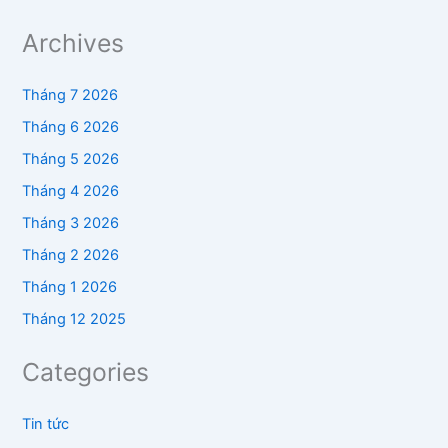
Archives
Tháng 7 2026
Tháng 6 2026
Tháng 5 2026
Tháng 4 2026
Tháng 3 2026
Tháng 2 2026
Tháng 1 2026
Tháng 12 2025
Categories
Tin tức