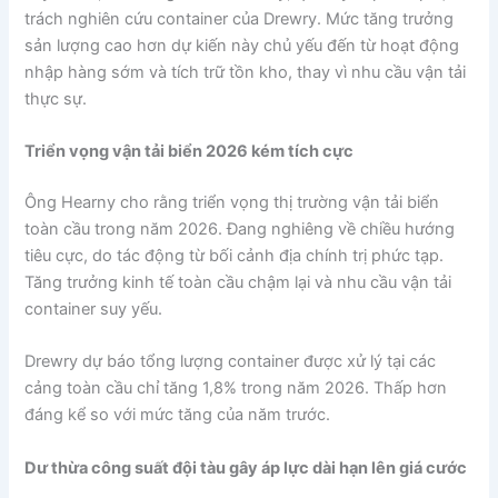
trách nghiên cứu container của Drewry. Mức tăng trưởng
sản lượng cao hơn dự kiến này chủ yếu đến từ hoạt động
nhập hàng sớm và tích trữ tồn kho, thay vì nhu cầu vận tải
thực sự.
Triển vọng vận tải biển 2026 kém tích cực
Ông Hearny cho rằng triển vọng thị trường vận tải biển
toàn cầu trong năm 2026. Đang nghiêng về chiều hướng
tiêu cực, do tác động từ bối cảnh địa chính trị phức tạp.
Tăng trưởng kinh tế toàn cầu chậm lại và nhu cầu vận tải
container suy yếu.
Drewry dự báo tổng lượng container được xử lý tại các
cảng toàn cầu chỉ tăng 1,8% trong năm 2026. Thấp hơn
đáng kể so với mức tăng của năm trước.
Dư thừa công suất đội tàu gây áp lực dài hạn lên giá cước