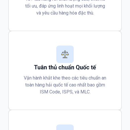
tối ưu, đáp ứng linh hoạt mọi khối lượng
và yêu cầu hàng hóa đặc thù.
Tuân thủ chuẩn Quốc tế
Vận hành khắt khe theo các tiêu chuẩn an
toàn hàng hải quốc tế cao nhất bao gồm
ISM Code, ISPS, và MLC.