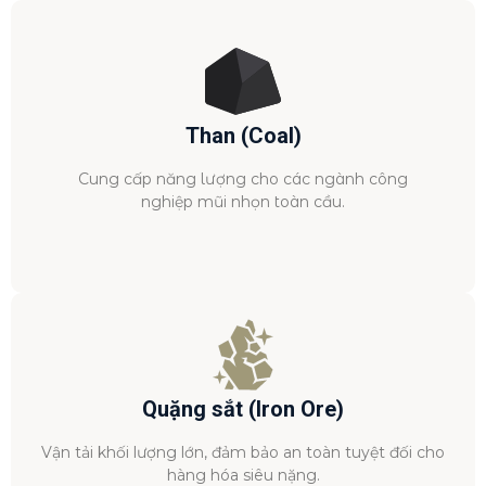
Than (Coal)
Cung cấp năng lượng cho các ngành công
nghiệp mũi nhọn toàn cầu.
Quặng sắt (Iron Ore)
Vận tải khối lượng lớn, đảm bảo an toàn tuyệt đối cho
hàng hóa siêu nặng.