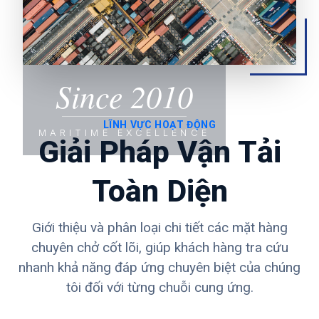
Since 2010
LĨNH VỰC HOẠT ĐỘNG
MARITIME EXCELLENCE
Giải Pháp Vận Tải
Toàn Diện
Giới thiệu và phân loại chi tiết các mặt hàng
chuyên chở cốt lõi, giúp khách hàng tra cứu
nhanh khả năng đáp ứng chuyên biệt của chúng
tôi đối với từng chuỗi cung ứng.