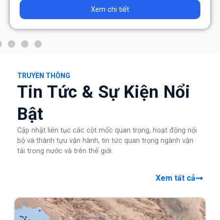
Xem chi tiết
TRUYỀN THÔNG
Tin Tức & Sự Kiện Nổi
Bật
Cập nhật liên tục các cột mốc quan trọng, hoạt động nội
bộ và thành tựu vận hành, tin tức quan trọng ngành vận
tải trong nước và trên thế giới.
Xem tất cả