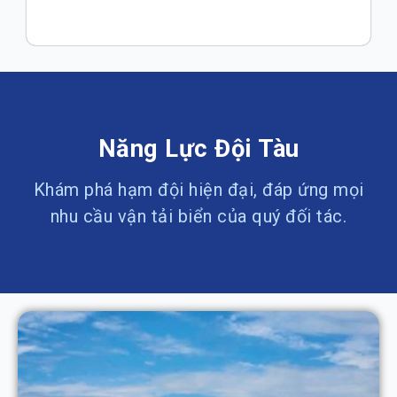
Năng Lực Đội Tàu
Khám phá hạm đội hiện đại, đáp ứng mọi
nhu cầu vận tải biển của quý đối tác.