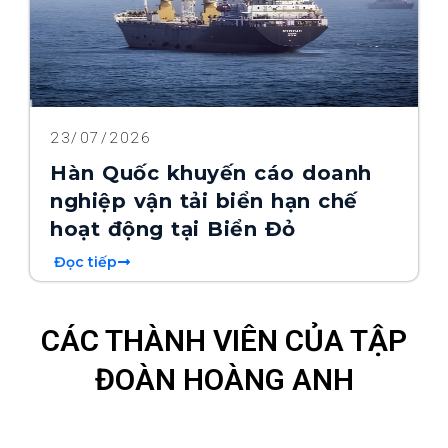
23/07/2026
Hàn Quốc khuyến cáo doanh
nghiệp vận tải biển hạn chế
hoạt động tại Biển Đỏ
Đọc tiếp
CÁC THÀNH VIÊN CỦA TẬP
ĐOÀN HOÀNG ANH