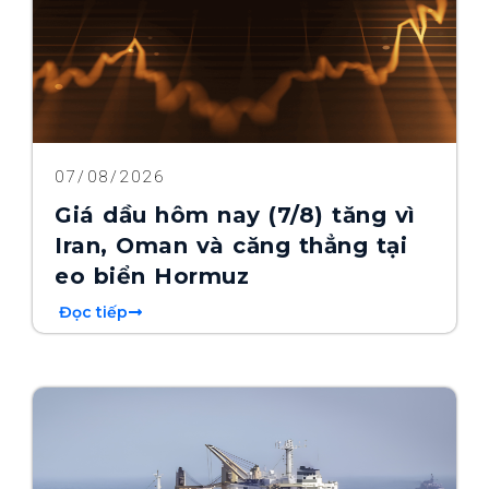
07/08/2026
Giá dầu hôm nay (7/8) tăng vì
Iran, Oman và căng thẳng tại
eo biển Hormuz
Đọc tiếp