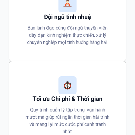
Đội ngũ tinh nhuệ
Ban lãnh đạo cùng đội ngũ thuyền viên
dày dạn kinh nghiệm thực chiến, xử lý
chuyên nghiệp mọi tình huống hàng hải.
Tối ưu Chi phí & Thời gian
Quy trình quản lý tập trung, vận hành
mượt mà giúp rút ngắn thời gian hải trình
và mang lại mức cước phí cạnh tranh
nhất.