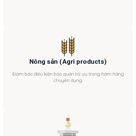
Nông sản (Agri products)
Đảm bảo điều kiện bảo quản tối ưu trong hầm hàng
chuyên dụng.