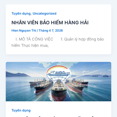
,
Tuyển dụng
Uncategorized
NHÂN VIÊN BẢO HIỂM HÀNG HẢI
Hien Nguyen Thi
/
Tháng 4 7, 2026
I. MÔ TẢ CÔNG VIỆC 1. Quản lý hợp đồng bảo
hiểm Thực hiện mua,
Tuyển dụng