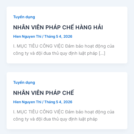
Tuyển dụng
NHÂN VIÊN PHÁP CHẾ HÀNG HẢI
Hien Nguyen Thi
/
Tháng 5 4, 2026
I. MỤC TIÊU CÔNG VIỆC Đảm bảo hoạt động của
công ty và đội đua thủ quy định luật pháp […]
Tuyển dụng
NHÂN VIÊN PHÁP CHẾ
Hien Nguyen Thi
/
Tháng 5 4, 2026
I. MỤC TIÊU CÔNG VIỆC Đảm bảo hoạt động của
công ty và đội đua thủ quy định luật pháp