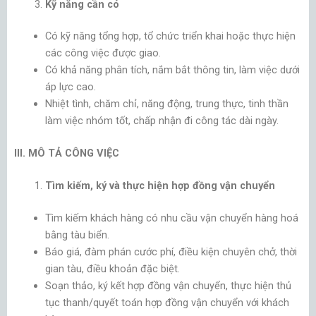
Kỹ năng cần có
Có kỹ năng tổng hợp, tổ chức triển khai hoặc thực hiện
các công việc được giao.
Có khả năng phân tích, nắm bắt thông tin, làm việc dưới
áp lực cao.
Nhiệt tình, chăm chỉ, năng động, trung thực, tinh thần
làm việc nhóm tốt, chấp nhận đi công tác dài ngày.
III. MÔ TẢ CÔNG VIỆC
Tìm kiếm, ký và thực hiện hợp đồng vận chuyển
Tìm kiếm khách hàng có nhu cầu vận chuyển hàng hoá
bằng tàu biển.
Báo giá, đàm phán cước phí, điều kiện chuyên chở, thời
gian tàu, điều khoản đặc biệt.
Soạn thảo, ký kết hợp đồng vận chuyển, thực hiện thủ
tục thanh/quyết toán hợp đồng vận chuyển với khách