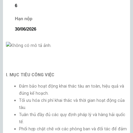
6
Hạn nộp
30/06/2026
I. MỤC TIÊU CÔNG VIỆC
Đảm bảo hoạt động khai thác tàu an toàn, hiệu quả và
đúng kế hoạch.
Tối ưu hóa chi phí khai thác và thời gian hoạt động của
tàu.
Tuân thủ đầy đủ các quy định pháp lý và hàng hải quốc
tế.
Phối hợp chặt chẽ với các phòng ban và đối tác để đảm