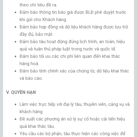
theo chỉ tiêu đề ra.
Đảm bảo thông tin báo giá được BLĐ phê duyệt trước
khi gửi cho Khách hàng.
Đảm bảo hợp đồng và dữ liệu khách hàng được lưu trữ
đầy đủ, bảo mật.
Đảm bảo tàu hoạt động đúng lịch trình, an toàn, hiệu
quả và tuân thủ pháp luật trong nước và quốc tế.
Đảm bảo tối ưu các chi phí liên quan đến khai thác
hàng hoá.
Đảm bảo tính chính xác của chứng từ, dữ liệu khai thác
và báo cáo.
V. QUYỀN HẠN
Làm việc trực tiếp với đại lý tàu, thuyền viên, cảng vụ và
khách hàng.
Đề xuất các phương án xử lý sự cố hoặc cải tiến hiệu
quả khai thác tàu.
Yêu cầu các bộ phận, tàu thực hiện các công việc để