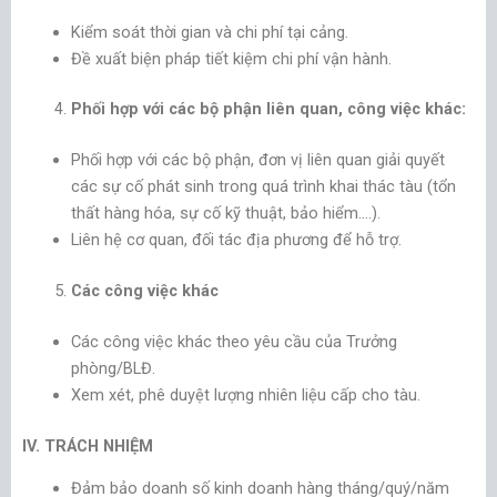
Kiểm soát thời gian và chi phí tại cảng.
Đề xuất biện pháp tiết kiệm chi phí vận hành.
Phối hợp với các bộ phận liên quan, công việc khác:
Phối hợp với các bộ phận, đơn vị liên quan giải quyết
các sự cố phát sinh trong quá trình khai thác tàu (tổn
thất hàng hóa, sự cố kỹ thuật, bảo hiểm….).
Liên hệ cơ quan, đối tác địa phương để hỗ trợ.
Các công việc khác
Các công việc khác theo yêu cầu của Trưởng
phòng/BLĐ.
Xem xét, phê duyệt lượng nhiên liệu cấp cho tàu.
IV. TRÁCH NHIỆM
Đảm bảo doanh số kinh doanh hàng tháng/quý/năm