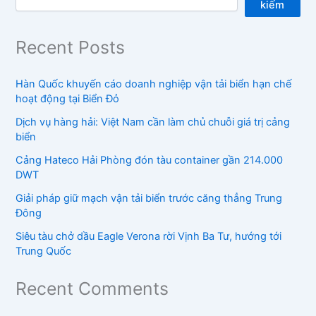
kiếm
Recent Posts
Hàn Quốc khuyến cáo doanh nghiệp vận tải biển hạn chế
hoạt động tại Biển Đỏ
Dịch vụ hàng hải: Việt Nam cần làm chủ chuỗi giá trị cảng
biển
Cảng Hateco Hải Phòng đón tàu container gần 214.000
DWT
Giải pháp giữ mạch vận tải biển trước căng thẳng Trung
Đông
Siêu tàu chở dầu Eagle Verona rời Vịnh Ba Tư, hướng tới
Trung Quốc
Recent Comments