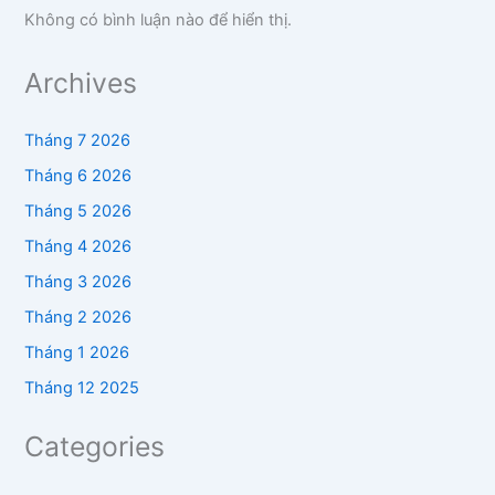
Không có bình luận nào để hiển thị.
Archives
Tháng 7 2026
Tháng 6 2026
Tháng 5 2026
Tháng 4 2026
Tháng 3 2026
Tháng 2 2026
Tháng 1 2026
Tháng 12 2025
Categories