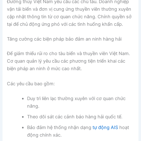
Đường thủy Việt Nam yêu cầu các chủ tàu. Doanh nghiệp
vận tải biển và đơn vị cung ứng thuyền viên thường xuyên
cập nhật thông tin từ cơ quan chức năng. Chính quyền sở
tại để chủ động ứng phó với các tình huống khẩn cấp.
Tăng cường các biện pháp bảo đảm an ninh hàng hải
Để giảm thiểu rủi ro cho tàu biển và thuyền viên Việt Nam.
Cơ quan quản lý yêu cầu các phương tiện triển khai các
biện pháp an ninh ở mức cao nhất.
Các yêu cầu bao gồm:
Duy trì liên lạc thường xuyên với cơ quan chức
năng.
Theo dõi sát các cảnh báo hàng hải quốc tế.
Bảo đảm hệ thống nhận dạng
tự động AIS
hoạt
động chính xác.