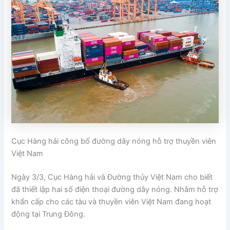
Cục Hàng hải công bố đường dây nóng hỗ trợ thuyền viên
Việt Nam
Ngày 3/3, Cục Hàng hải và Đường thủy Việt Nam cho biết
đã thiết lập hai số điện thoại đường dây nóng. Nhằm hỗ trợ
khẩn cấp cho các tàu và thuyền viên Việt Nam đang hoạt
động tại Trung Đông.