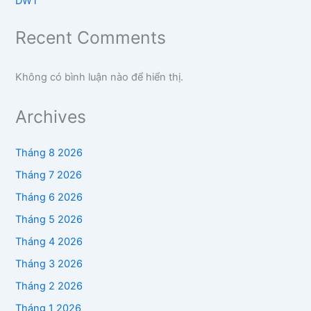
DWT
Recent Comments
Không có bình luận nào để hiển thị.
Archives
Tháng 8 2026
Tháng 7 2026
Tháng 6 2026
Tháng 5 2026
Tháng 4 2026
Tháng 3 2026
Tháng 2 2026
Tháng 1 2026