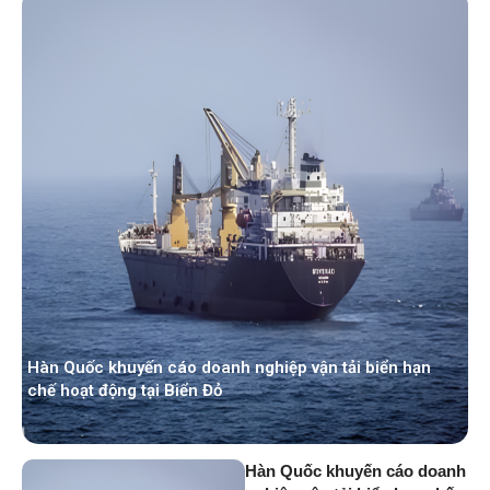
Hàn Quốc khuyến cáo doanh nghiệp vận tải biển hạn
chế hoạt động tại Biển Đỏ
Hàn Quốc khuyến cáo doanh