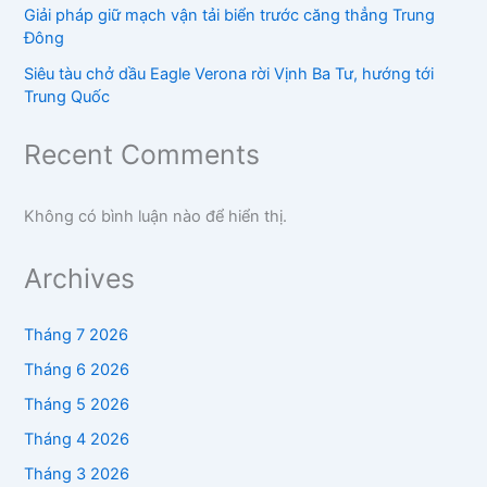
Giải pháp giữ mạch vận tải biển trước căng thẳng Trung
Đông
Siêu tàu chở dầu Eagle Verona rời Vịnh Ba Tư, hướng tới
Trung Quốc
Recent Comments
Không có bình luận nào để hiển thị.
Archives
Tháng 7 2026
Tháng 6 2026
Tháng 5 2026
Tháng 4 2026
Tháng 3 2026