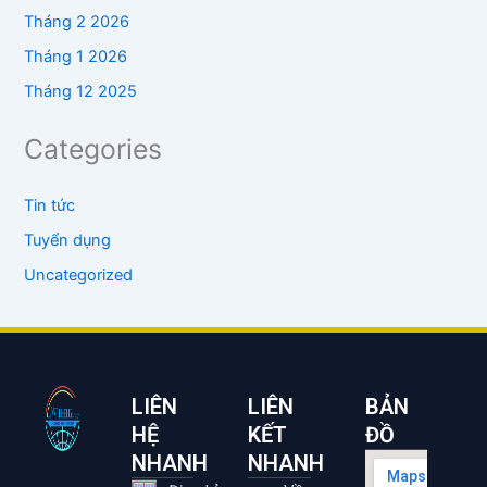
Tháng 2 2026
Tháng 1 2026
Tháng 12 2025
Categories
Tin tức
Tuyển dụng
Uncategorized
LIÊN
LIÊN
BẢN
HỆ
KẾT
ĐỒ
NHANH
NHANH