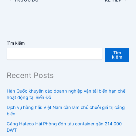
Tìm kiếm
Tìm
kiếm
Recent Posts
Hàn Quốc khuyến cáo doanh nghiệp vận tải biển hạn chế
hoạt động tại Biển Đỏ
Dịch vụ hàng hải: Việt Nam cần làm chủ chuỗi giá trị cảng
biển
Cảng Hateco Hải Phòng đón tàu container gần 214.000
DWT