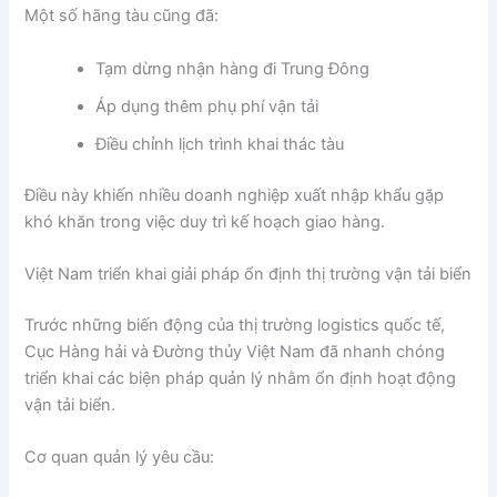
Một số hãng tàu cũng đã:
Tạm dừng nhận hàng đi Trung Đông
Áp dụng thêm phụ phí vận tải
Điều chỉnh lịch trình khai thác tàu
Điều này khiến nhiều doanh nghiệp xuất nhập khẩu gặp
khó khăn trong việc duy trì kế hoạch giao hàng.
Việt Nam triển khai giải pháp ổn định thị trường vận tải biển
Trước những biến động của thị trường logistics quốc tế,
Cục Hàng hải và Đường thủy Việt Nam đã nhanh chóng
triển khai các biện pháp quản lý nhằm ổn định hoạt động
vận tải biển.
Cơ quan quản lý yêu cầu: