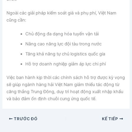
Ngoài các giải pháp kiểm soát giá và phụ phí, Việt Nam
cũng cần:
Chủ động đa dạng hóa tuyến vận tải
Nâng cao năng lực đội tàu trong nước
Tăng khả năng tự chủ logistics quốc gia
Hỗ trợ doanh nghiệp giảm áp lực chi phí
Việc ban hành kịp thời các chính sách hỗ trợ được kỳ vọng
sẽ giúp ngành hàng hải Việt Nam giảm thiểu tác động từ
căng thẳng Trung Đông, duy trì hoạt động xuất nhập khẩu
và bảo đảm ổn định chuỗi cung ứng quốc tế.
TRƯỚC ĐÓ
KẾ TIẾP