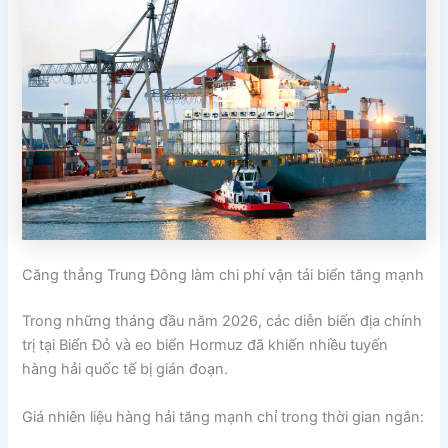
Căng thẳng Trung Đông làm chi phí vận tải biển tăng mạnh
Trong những tháng đầu năm 2026, các diễn biến địa chính
trị tại Biển Đỏ và eo biển Hormuz đã khiến nhiều tuyến
hàng hải quốc tế bị gián đoạn.
Giá nhiên liệu hàng hải tăng mạnh chỉ trong thời gian ngắn: