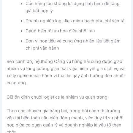
Các hãng tàu không lợi dụng tình hình để tăng
giá bất hợp lý
Doanh nghiệp logistics minh bạch phụ phí vận tải
Cảng biển tối ưu hóa điều phối tàu
Đơn vị hoa tiêu và cung ứng nhiên liệu tiết giảm
chi phí vận hành
Bên cạnh đó, hệ thống Cảng vụ hàng hải cũng được giao
nhiệm vụ tăng cường giám sát việc niêm yết giá dịch vụ và
xử lý nghiêm các hành vi trục lợi gây ảnh hưởng đến chuỗi
cung ứng.
Giữ ổn định chuỗi logistics là nhiệm vụ quan trọng
Theo các chuyên gia hàng hải, trong bối cảnh thị trường
vận tải biển toàn cầu biến động mạnh, việc duy trì sự phối
hợp giữa cơ quan quản lý và doanh nghiệp là yếu tố then
chốt.