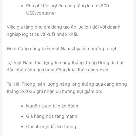
Phụ phí tắc nghẽn cảng tăng lên tới 600
USD/container
Việc gia tăng phụ phí đang tạo áp lực lớn đối với doanh
nghiệp logistics và xuất nhập khẩu.
Hoạt động cảng biển Việt Nam chịu ảnh hưởng rõ rệt
Tại Việt Nam, tác động từ căng thẳng Trung Đông đã bắt
đầu phản ánh qua hoạt động khai thác cảng biển.
Tại Hải Phòng, sản lượng hàng lỏng thông qua cảng trong
tháng 3/2026 ghi nhận xu hướng sụt giảm do:
Nguồn cung bị gián đoạn
Giá hàng hóa tăng mạnh
Chi phí vận tải leo thang