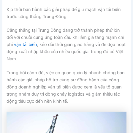
Kịp thời ban hành các giải pháp để giữ mạch vận tải biển
trước căng thẳng Trung Đông
Căng thẳng tại Trung Đông đang trở thành phép thử lớn
đối với chuỗi cung ứng toàn cầu khi làm gia tăng mạnh chi
phí
vận tải biển
, kéo dài thời gian giao hàng và đe dọa hoạt
động xuất nhập khẩu của nhiều quốc gia, trong đó có Việt
Nam.
Trong bối cảnh đó, việc cơ quan quản lý nhanh chóng ban
hành các giải pháp hỗ trợ cùng sự đồng hành của cộng
đồng doanh nghiệp vận tải biển được xem là yếu tố quan
trọng nhằm duy trì dòng chảy logistics và giảm thiểu tác
động tiêu cực đến nền kinh tế.