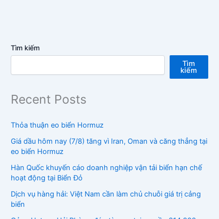
Tìm kiếm
Tìm
kiếm
Recent Posts
Thỏa thuận eo biển Hormuz
Giá dầu hôm nay (7/8) tăng vì Iran, Oman và căng thẳng tại
eo biển Hormuz
Hàn Quốc khuyến cáo doanh nghiệp vận tải biển hạn chế
hoạt động tại Biển Đỏ
Dịch vụ hàng hải: Việt Nam cần làm chủ chuỗi giá trị cảng
biển