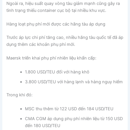
Ngoài ra, hiệu suất quay vòng tàu giảm mạnh cũng gây ra
tình trạng thiếu container cục bộ tại nhiều khu vực.
Hàng loạt phụ phí mới được các hãng tàu áp dụng
Trước áp lực chi phí tăng cao, nhiều hãng tàu quốc tế đã áp
dụng thêm các khoản phụ phí mới.
Maersk triển khai phụ phí nhiên liệu khẩn cấp:
1.800 USD/TEU đối với hàng khô
3.800 USD/TEU với hàng lạnh và hàng nguy hiểm
Trong khi đó:
MSC thu thêm từ 122 USD đến 184 USD/TEU
CMA CGM áp dụng phụ phí nhiên liệu từ 150 USD
đến 180 USD/TEU