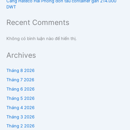
Cảng Hateco Hải Phòng đón tàu container gần 214.000
DWT
Recent Comments
Không có bình luận nào để hiển thị.
Archives
Tháng 8 2026
Tháng 7 2026
Tháng 6 2026
Tháng 5 2026
Tháng 4 2026
Tháng 3 2026
Tháng 2 2026