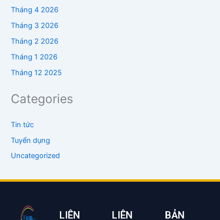
Tháng 4 2026
Tháng 3 2026
Tháng 2 2026
Tháng 1 2026
Tháng 12 2025
Categories
Tin tức
Tuyển dụng
Uncategorized
LIÊN
LIÊN
BẢN