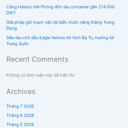
Cảng Hateco Hải Phòng đón tàu container gần 214.000
DWT
Giải pháp giữ mạch vận tải biển trước căng thẳng Trung
Đông
Siêu tàu chở dầu Eagle Verona rời Vịnh Ba Tư, hướng tới
Trung Quốc
Recent Comments
Không có bình luận nào để hiển thị.
Archives
Tháng 7 2026
Tháng 6 2026
Tháng 5 2026