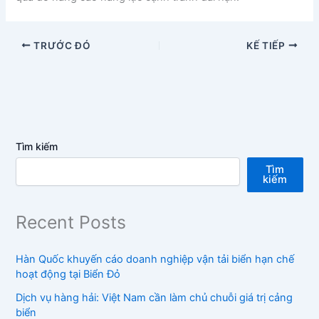
TRƯỚC ĐÓ
KẾ TIẾP
Tìm kiếm
Tìm
kiếm
Recent Posts
Hàn Quốc khuyến cáo doanh nghiệp vận tải biển hạn chế
hoạt động tại Biển Đỏ
Dịch vụ hàng hải: Việt Nam cần làm chủ chuỗi giá trị cảng
biển