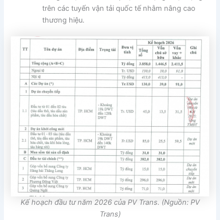
trên các tuyến vận tải quốc tế nhằm nâng cao
thương hiệu.
Kế hoạch đầu tư năm 2026 của PV Trans. (Nguồn: PV
Trans)