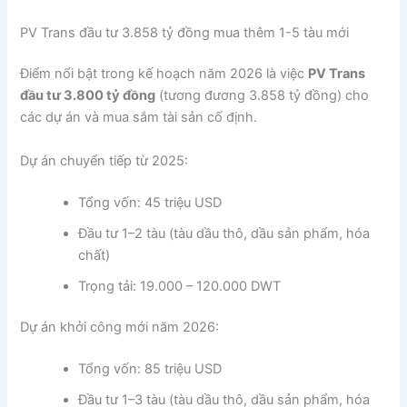
PV Trans đầu tư 3.858 tỷ đồng mua thêm 1-5 tàu mới
Điểm nổi bật trong kế hoạch năm 2026 là việc
PV Trans
đầu tư 3.800 tỷ đồng
(tương đương 3.858 tỷ đồng) cho
các dự án và mua sắm tài sản cố định.
Dự án chuyển tiếp từ 2025:
Tổng vốn: 45 triệu USD
Đầu tư 1–2 tàu (tàu dầu thô, dầu sản phẩm, hóa
chất)
Trọng tải: 19.000 – 120.000 DWT
Dự án khởi công mới năm 2026:
Tổng vốn: 85 triệu USD
Đầu tư 1–3 tàu (tàu dầu thô, dầu sản phẩm, hóa