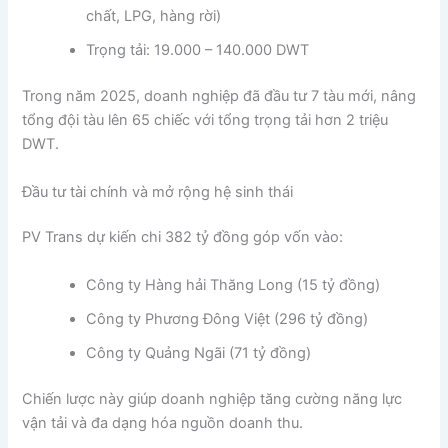
chất, LPG, hàng rời)
Trọng tải: 19.000 – 140.000 DWT
Trong năm 2025, doanh nghiệp đã đầu tư 7 tàu mới, nâng
tổng đội tàu lên 65 chiếc với tổng trọng tải hơn 2 triệu
DWT.
Đầu tư tài chính và mở rộng hệ sinh thái
PV Trans dự kiến chi 382 tỷ đồng góp vốn vào:
Công ty Hàng hải Thăng Long
(15 tỷ đồng)
Công ty Phương Đông Việt
(296 tỷ đồng)
Công ty Quảng Ngãi
(71 tỷ đồng)
Chiến lược này giúp doanh nghiệp tăng cường năng lực
vận tải và đa dạng hóa nguồn doanh thu.