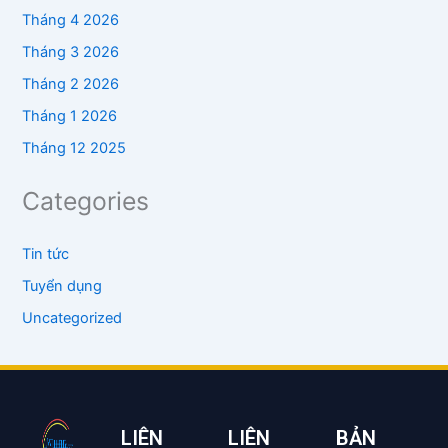
Tháng 4 2026
Tháng 3 2026
Tháng 2 2026
Tháng 1 2026
Tháng 12 2025
Categories
Tin tức
Tuyển dụng
Uncategorized
LIÊN
LIÊN
BẢN