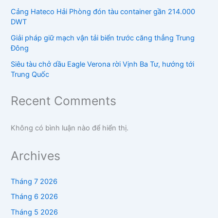
Cảng Hateco Hải Phòng đón tàu container gần 214.000
DWT
Giải pháp giữ mạch vận tải biển trước căng thẳng Trung
Đông
Siêu tàu chở dầu Eagle Verona rời Vịnh Ba Tư, hướng tới
Trung Quốc
Recent Comments
Không có bình luận nào để hiển thị.
Archives
Tháng 7 2026
Tháng 6 2026
Tháng 5 2026