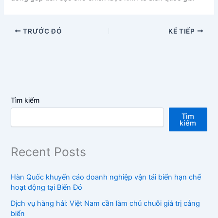
TRƯỚC ĐÓ
KẾ TIẾP
Tìm kiếm
Tìm
kiếm
Recent Posts
Hàn Quốc khuyến cáo doanh nghiệp vận tải biển hạn chế
hoạt động tại Biển Đỏ
Dịch vụ hàng hải: Việt Nam cần làm chủ chuỗi giá trị cảng
biển