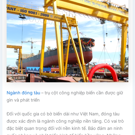
Ngành đóng tàu
– trụ cột công nghiệp biển cần được giữ
gìn và phát triển
Đối với quốc gia có bờ biển dài như Việt Nam, đóng tàu
được xác định là ngành công nghiệp nền tảng. Có vai trò
đặc biệt quan trọng đối với nền kinh tế. Bảo đảm an ninh